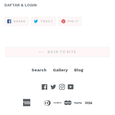
DAFTAR & LOGIN
SHARE
TWEET
PIN
SHARE
TWEET
PIN IT
ON
ON
ON
FACEBOOK
TWITTER
PINTEREST
BACK TO KITS
Search
Gallery
Blog
Facebook
Twitter
Instagram
YouTube