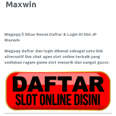
Maxwin
Regular
price
Niagaqq 🀄 Situs Resmi Daftar & Login Di Sini JP
Maxwin
Niagaqq daftar dan login dikenal sebagai satu link
alternatif live chat agen slot online terbaik yang
sediakan ragam game slot menarik dan sangat gacor.